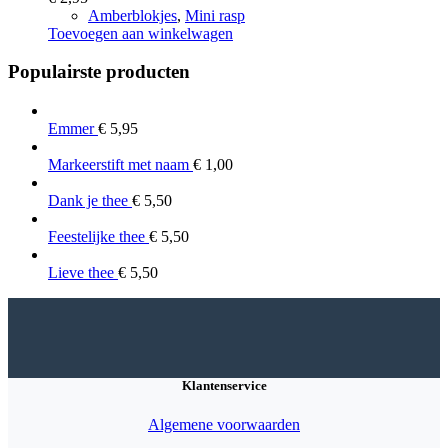
Amberblokjes
,
Mini rasp
Toevoegen aan winkelwagen
Populairste producten
Emmer
€
5,95
Markeerstift met naam
€
1,00
Dank je thee
€
5,50
Feestelijke thee
€
5,50
Lieve thee
€
5,50
Klantenservice
Algemene voorwaarden