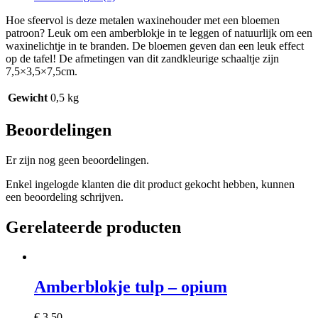
Hoe sfeervol is deze metalen waxinehouder met een bloemen
patroon? Leuk om een amberblokje in te leggen of natuurlijk om een
waxinelichtje in te branden. De bloemen geven dan een leuk effect
op de tafel! De afmetingen van dit zandkleurige schaaltje zijn
7,5×3,5×7,5cm.
Gewicht
0,5 kg
Beoordelingen
Er zijn nog geen beoordelingen.
Enkel ingelogde klanten die dit product gekocht hebben, kunnen
een beoordeling schrijven.
Gerelateerde producten
Amberblokje tulp – opium
€
3,50