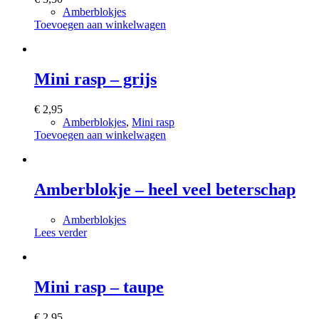
Amberblokjes
Toevoegen aan winkelwagen
Mini rasp – grijs
€
2,95
Amberblokjes
,
Mini rasp
Toevoegen aan winkelwagen
Amberblokje – heel veel beterschap
Amberblokjes
Lees verder
Mini rasp – taupe
€
2,95